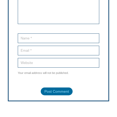
Your email address will not be published.