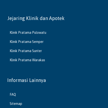
Jejaring Klinik dan Apotek
Klinik Pratama Pulowatu
Klinik Pratama Semper
Klinik Pratama Sunter
Klinik Pratama Warakas
Informasi Lainnya
FAQ
Sitemap