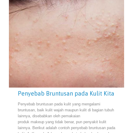
Penyebab Bruntusan pada Kulit Kita
Penyebab bruntusan pada kulit yang mengalami
bruntusan, baik kulit wajah maupun kulit di bagian tubuh
lainnya, disebabkan oleh pemakaian
produk makeup yang tidak benar, pun penyakit kulit
lainnya. Berikut adalah contoh penyebab bruntusan pada