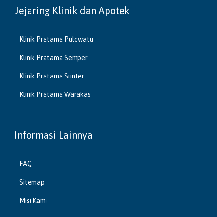
Jejaring Klinik dan Apotek
Klinik Pratama Pulowatu
Klinik Pratama Semper
Klinik Pratama Sunter
Klinik Pratama Warakas
Informasi Lainnya
FAQ
Sitemap
Misi Kami