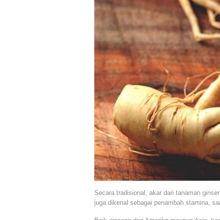
Secara tradisional, akar dari tanaman gins
juga dikenal sebagai penambah stamina, saat