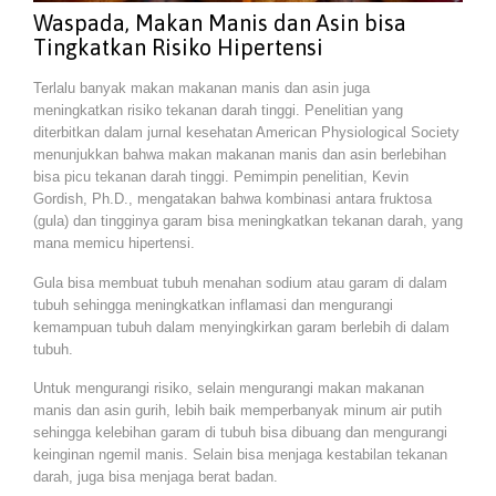
Waspada, Makan Manis dan Asin bisa
Tingkatkan Risiko Hipertensi
Terlalu banyak makan makanan manis dan asin juga
meningkatkan risiko tekanan darah tinggi. Penelitian yang
diterbitkan dalam jurnal kesehatan American Physiological Society
menunjukkan bahwa makan makanan manis dan asin berlebihan
bisa picu tekanan darah tinggi. Pemimpin penelitian, Kevin
Gordish, Ph.D., mengatakan bahwa kombinasi antara fruktosa
(gula) dan tingginya garam bisa meningkatkan tekanan darah, yang
mana memicu hipertensi.
Gula bisa membuat tubuh menahan sodium atau garam di dalam
tubuh sehingga meningkatkan inflamasi dan mengurangi
kemampuan tubuh dalam menyingkirkan garam berlebih di dalam
tubuh.
Untuk mengurangi risiko, selain mengurangi makan makanan
manis dan asin gurih, lebih baik memperbanyak minum air putih
sehingga kelebihan garam di tubuh bisa dibuang dan mengurangi
keinginan ngemil manis. Selain bisa menjaga kestabilan tekanan
darah, juga bisa menjaga berat badan.