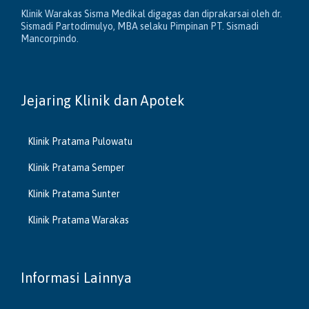
Klinik Warakas Sisma Medikal digagas dan diprakarsai oleh dr.
Sismadi Partodimulyo, MBA selaku Pimpinan PT. Sismadi
Mancorpindo.
Jejaring Klinik dan Apotek
Klinik Pratama Pulowatu
Klinik Pratama Semper
Klinik Pratama Sunter
Klinik Pratama Warakas
Informasi Lainnya