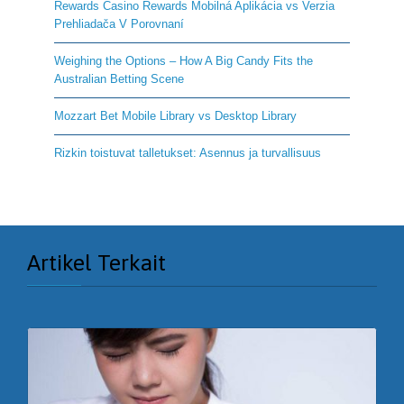
Rewards Casino Rewards Mobilná Aplikácia vs Verzia
Prehliadača V Porovnaní
Weighing the Options – How A Big Candy Fits the
Australian Betting Scene
Mozzart Bet Mobile Library vs Desktop Library
Rizkin toistuvat talletukset: Asennus ja turvallisuus
Artikel Terkait