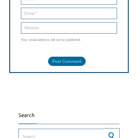
Your email address will not be published.
Search
Search for: