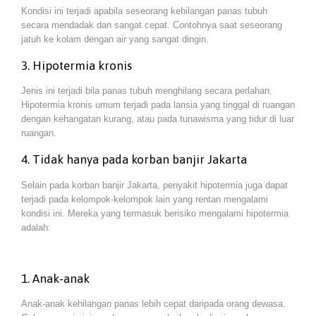
Kondisi ini terjadi apabila seseorang kehilangan panas tubuh
secara mendadak dan sangat cepat. Contohnya saat seseorang
jatuh ke kolam dengan air yang sangat dingin.
3. Hipotermia kronis
Jenis ini terjadi bila panas tubuh menghilang secara perlahan.
Hipotermia kronis umum terjadi pada lansia yang tinggal di ruangan
dengan kehangatan kurang, atau pada tunawisma yang tidur di luar
ruangan.
4. Tidak hanya pada korban banjir Jakarta
Selain pada korban banjir Jakarta, penyakit hipotermia juga dapat
terjadi pada kelompok-kelompok lain yang rentan mengalami
kondisi ini. Mereka yang termasuk berisiko mengalami hipotermia
adalah:
1. Anak-anak
Anak-anak kehilangan panas lebih cepat daripada orang dewasa.