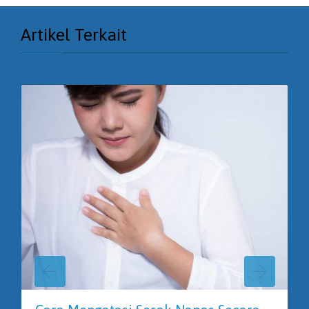
Artikel Terkait