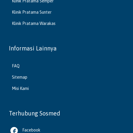
Klinik Pratama Semper
Klinik Pratama Sunter
Klinik Pratama Warakas
Informasi Lainnya
FAQ
Sitemap
Misi Kami
Terhubung Sosmed

Facebook