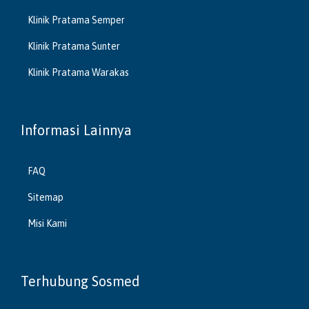
Klinik Pratama Semper
Klinik Pratama Sunter
Klinik Pratama Warakas
Informasi Lainnya
FAQ
Sitemap
Misi Kami
Terhubung Sosmed