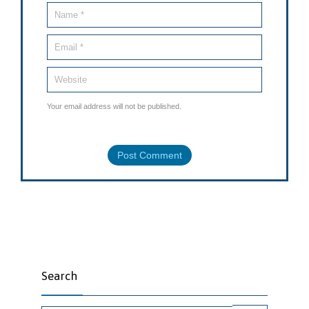
Your email address will not be published.
Search