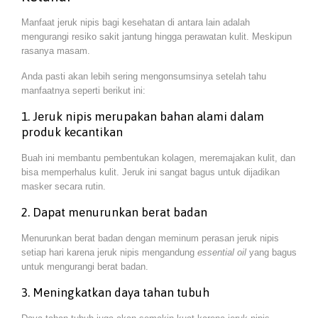
Manfaat jeruk nipis bagi kesehatan di antara lain adalah
mengurangi resiko sakit jantung hingga perawatan kulit. Meskipun
rasanya masam.
Anda pasti akan lebih sering mengonsumsinya setelah tahu
manfaatnya seperti berikut ini:
1. Jeruk nipis merupakan bahan alami dalam
produk kecantikan
Buah ini membantu pembentukan kolagen, meremajakan kulit, dan
bisa memperhalus kulit. Jeruk ini sangat bagus untuk dijadikan
masker secara rutin.
2. Dapat menurunkan berat badan
Menurunkan berat badan dengan meminum perasan jeruk nipis
setiap hari karena jeruk nipis mengandung
essential oil
yang bagus
untuk mengurangi berat badan.
3. Meningkatkan daya tahan tubuh