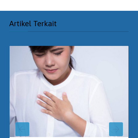
Artikel Terkait