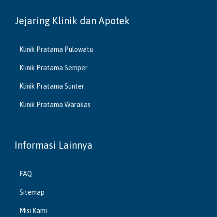
Jejaring Klinik dan Apotek
Klinik Pratama Pulowatu
Klinik Pratama Semper
Klinik Pratama Sunter
Klinik Pratama Warakas
Informasi Lainnya
FAQ
Sitemap
Misi Kami