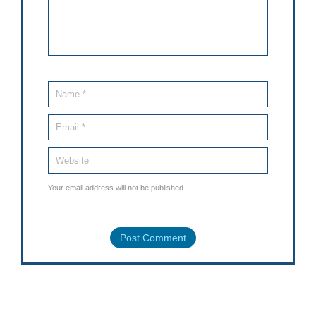
Your email address will not be published.