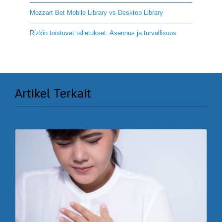
Mozzart Bet Mobile Library vs Desktop Library
Rizkin toistuvat talletukset: Asennus ja turvallisuus
Artikel Terkait