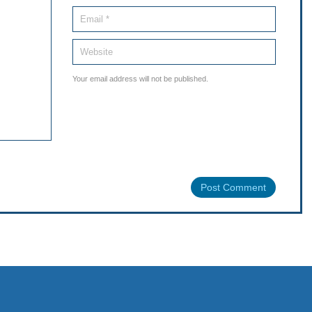
Your email address will not be published.