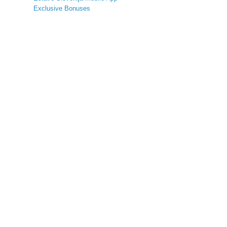
Exclusive Bonuses