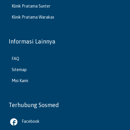
Klinik Pratama Sunter
Klinik Pratama Warakas
Informasi Lainnya
FAQ
Sitemap
Misi Kami
Terhubung Sosmed

Facebook