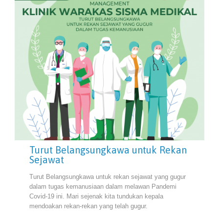
Turut Belangsungkawa untuk Rekan
Sejawat
Turut Belangsungkawa untuk rekan sejawat yang gugur
dalam tugas kemanusiaan dalam melawan Pandemi
Covid-19 ini. Mari sejenak kita tundukan kepala
mendoakan rekan-rekan yang telah gugur.