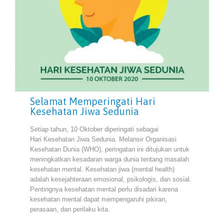
Selamat Memperingati Hari
Kesehatan Jiwa Sedunia
Setiap tahun, 10 Oktober diperingati sebagai
Hari Kesehatan Jiwa Sedunia. Melansir Organisasi
Kesehatan Dunia (WHO), peringatan ini ditujukan untuk
meningkatkan kesadaran warga dunia tentang masalah
kesehatan mental. Kesehatan jiwa (mental health)
adalah kesejahteraan emosional, psikologis, dan sosial.
Pentingnya kesehatan mental perlu disadari karena
kesehatan mental dapat mempengaruhi pikiran,
perasaan, dan perilaku kita.