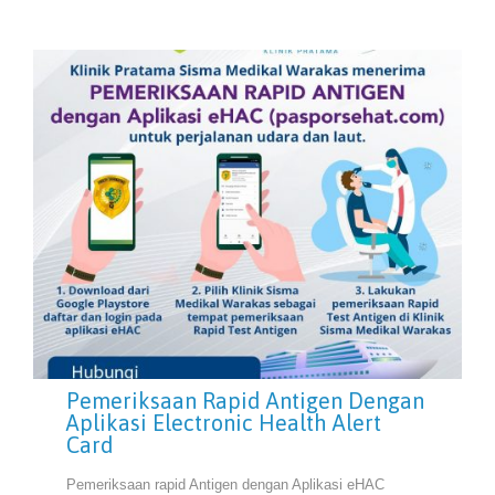
Pemeriksaan Rapid Antigen Dengan
Aplikasi Electronic Health Alert
Card
Pemeriksaan rapid Antigen dengan Aplikasi eHAC