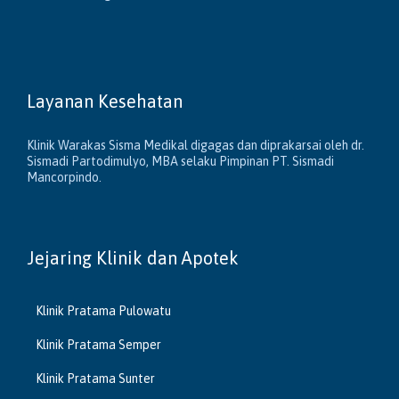
Layanan Kesehatan
Klinik Warakas Sisma Medikal digagas dan diprakarsai oleh dr.
Sismadi Partodimulyo, MBA selaku Pimpinan PT. Sismadi
Mancorpindo.
Jejaring Klinik dan Apotek
Klinik Pratama Pulowatu
Klinik Pratama Semper
Klinik Pratama Sunter