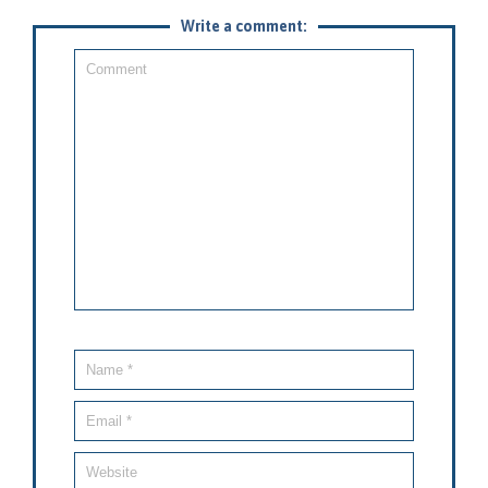
Write a comment: