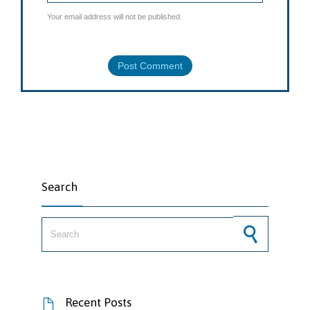
Your email address will not be published.
Search
Search for:
Recent Posts
