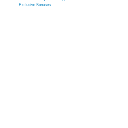
Exclusive Bonuses