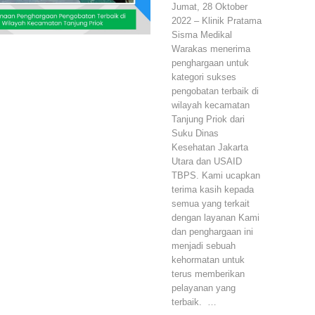
Jumat, 28 Oktober
2022 – Klinik Pratama
Sisma Medikal
Warakas menerima
penghargaan untuk
kategori sukses
pengobatan terbaik di
wilayah kecamatan
Tanjung Priok dari
Suku Dinas
Kesehatan Jakarta
Utara dan USAID
TBPS. Kami ucapkan
terima kasih kepada
semua yang terkait
dengan layanan Kami
dan penghargaan ini
menjadi sebuah
kehormatan untuk
terus memberikan
pelayanan yang
terbaik. …