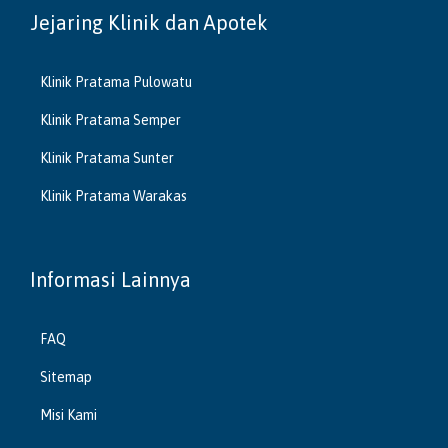
Jejaring Klinik dan Apotek
Klinik Pratama Pulowatu
Klinik Pratama Semper
Klinik Pratama Sunter
Klinik Pratama Warakas
Informasi Lainnya
FAQ
Sitemap
Misi Kami