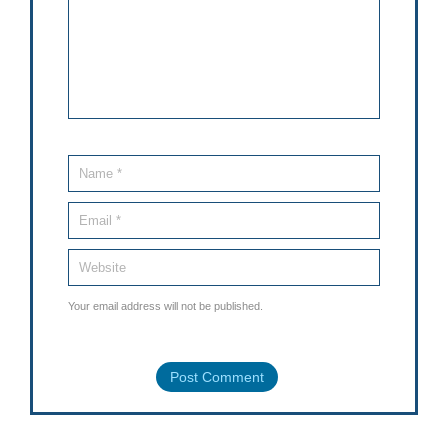
Your email address will not be published.