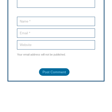
Your email address will not be published.