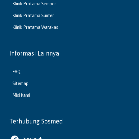
Klinik Pratama Semper
Klinik Pratama Sunter
Klinik Pratama Warakas
Informasi Lainnya
FAQ
Sitemap
Misi Kami
Terhubung Sosmed
Facebook