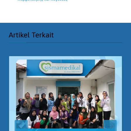
Artikel Terkait