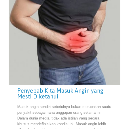
Penyebab Kita Masuk Angin yang
Mesti Diketahui
Masuk angin sendiri sebetulnya bukan merupakan suatu
penyakit sebagaimana anggapan orang selama ini.
Dalam dunia medis, tidak ada istilah yang secara
khusus mendefinisikan kondisi ini. Masuk angin lebih