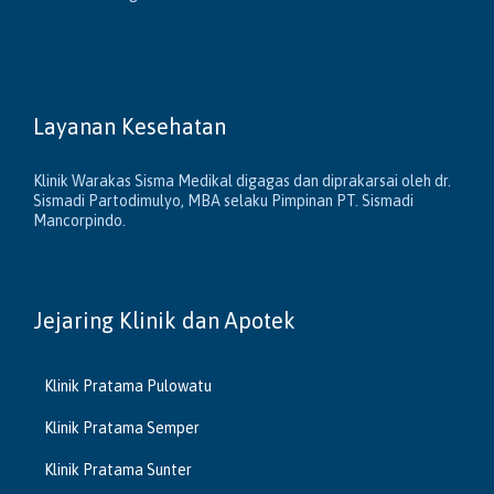
Layanan Kesehatan
Klinik Warakas Sisma Medikal digagas dan diprakarsai oleh dr.
Sismadi Partodimulyo, MBA selaku Pimpinan PT. Sismadi
Mancorpindo.
Jejaring Klinik dan Apotek
Klinik Pratama Pulowatu
Klinik Pratama Semper
Klinik Pratama Sunter