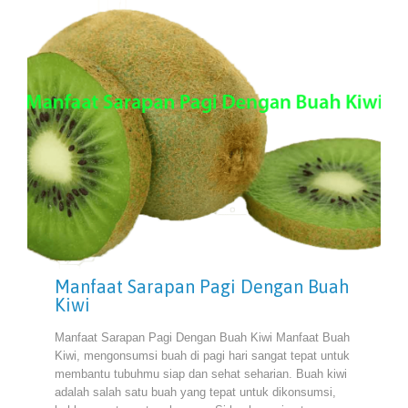
Manfaat Sarapan Pagi Dengan Buah
Kiwi
Manfaat Sarapan Pagi Dengan Buah Kiwi Manfaat Buah
Kiwi, mengonsumsi buah di pagi hari sangat tepat untuk
membantu tubuhmu siap dan sehat seharian. Buah kiwi
adalah salah satu buah yang tepat untuk dikonsumsi,