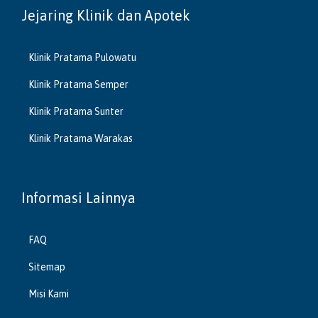
Jejaring Klinik dan Apotek
Klinik Pratama Pulowatu
Klinik Pratama Semper
Klinik Pratama Sunter
Klinik Pratama Warakas
Informasi Lainnya
FAQ
Sitemap
Misi Kami