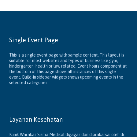
Single Event Page
This is a single event page with sample content. This layout is
suitable for most websites and types of business like gym,
kindergarten, health or law related. Event hours component at
the bottom of this page shows all instances of this single
event. Build-in sidebar widgets shows upcoming events in the
selected categories.
Layanan Kesehatan
Klinik Warakas Sisma Medikal digagas dan diprakarsai oleh dr.