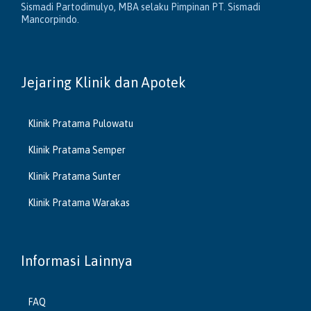
Sismadi Partodimulyo, MBA selaku Pimpinan PT. Sismadi
Mancorpindo.
Jejaring Klinik dan Apotek
Klinik Pratama Pulowatu
Klinik Pratama Semper
Klinik Pratama Sunter
Klinik Pratama Warakas
Informasi Lainnya
FAQ