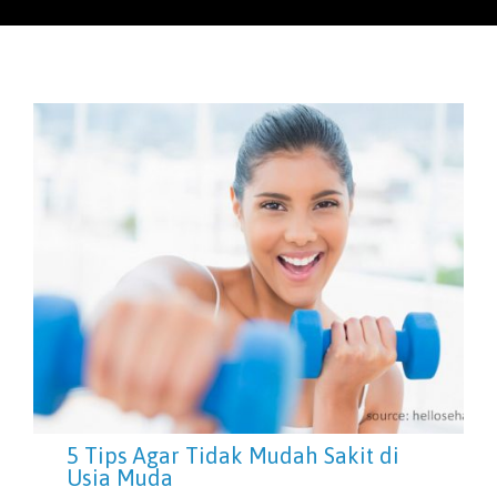
5 Tips Agar Tidak Mudah Sakit di
Usia Muda