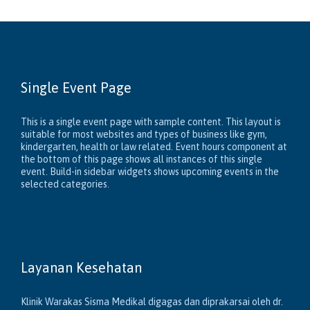
Single Event Page
This is a single event page with sample content. This layout is
suitable for most websites and types of business like gym,
kindergarten, health or law related. Event hours component at
the bottom of this page shows all instances of this single
event. Build-in sidebar widgets shows upcoming events in the
selected categories.
Layanan Kesehatan
Klinik Warakas Sisma Medikal digagas dan diprakarsai oleh dr.