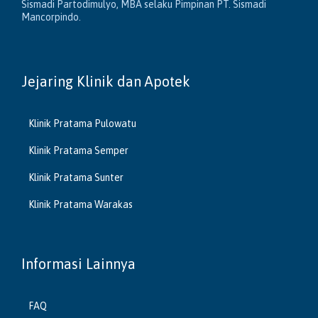
Sismadi Partodimulyo, MBA selaku Pimpinan PT. Sismadi
Mancorpindo.
Jejaring Klinik dan Apotek
Klinik Pratama Pulowatu
Klinik Pratama Semper
Klinik Pratama Sunter
Klinik Pratama Warakas
Informasi Lainnya
FAQ