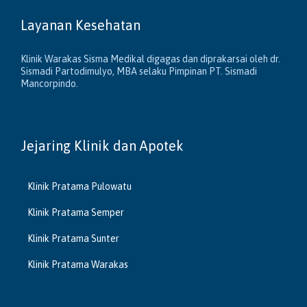
Layanan Kesehatan
Klinik Warakas Sisma Medikal digagas dan diprakarsai oleh dr.
Sismadi Partodimulyo, MBA selaku Pimpinan PT. Sismadi
Mancorpindo.
Jejaring Klinik dan Apotek
Klinik Pratama Pulowatu
Klinik Pratama Semper
Klinik Pratama Sunter
Klinik Pratama Warakas