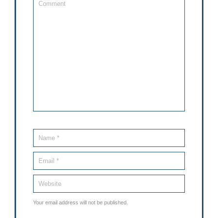
Your email address will not be published.