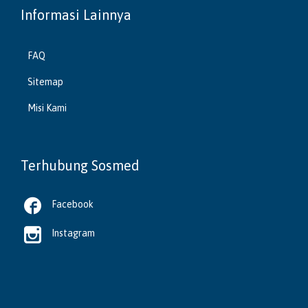
Informasi Lainnya
FAQ
Sitemap
Misi Kami
Terhubung Sosmed

Facebook

Instagram