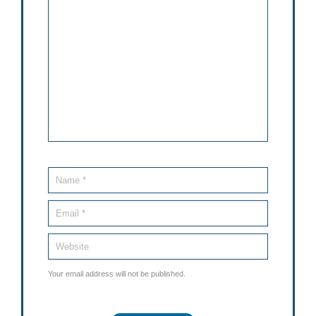
Your email address will not be published.