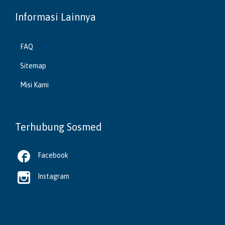
Informasi Lainnya
FAQ
Sitemap
Misi Kami
Terhubung Sosmed

Facebook

Instagram