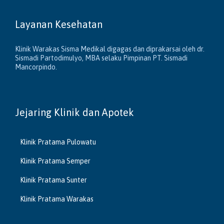
Layanan Kesehatan
Klinik Warakas Sisma Medikal digagas dan diprakarsai oleh dr.
Sismadi Partodimulyo, MBA selaku Pimpinan PT. Sismadi
Mancorpindo.
Jejaring Klinik dan Apotek
Klinik Pratama Pulowatu
Klinik Pratama Semper
Klinik Pratama Sunter
Klinik Pratama Warakas