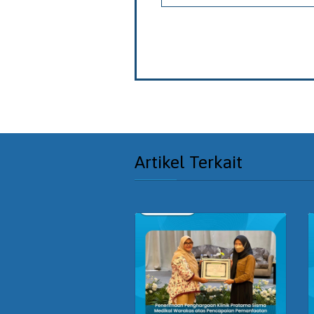
Artikel Terkait