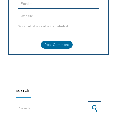
Your email address will not be published.
Search
Search for: