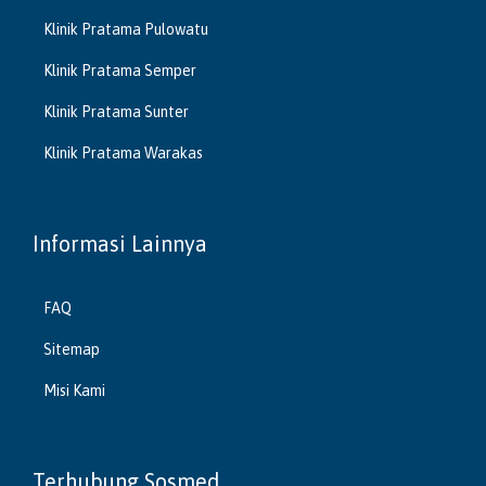
Klinik Pratama Pulowatu
Klinik Pratama Semper
Klinik Pratama Sunter
Klinik Pratama Warakas
Informasi Lainnya
FAQ
Sitemap
Misi Kami
Terhubung Sosmed