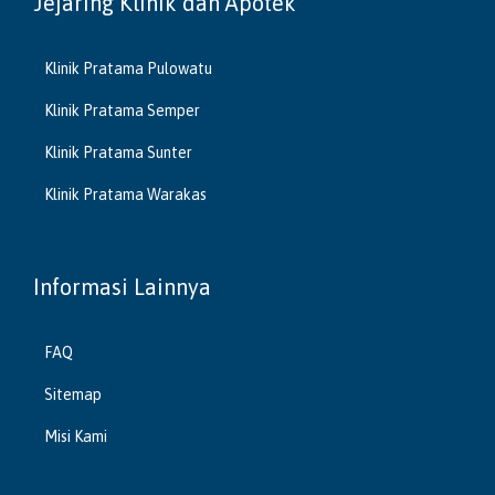
Jejaring Klinik dan Apotek
Klinik Pratama Pulowatu
Klinik Pratama Semper
Klinik Pratama Sunter
Klinik Pratama Warakas
Informasi Lainnya
FAQ
Sitemap
Misi Kami