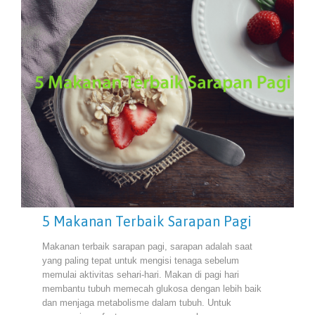
5 Makanan Terbaik Sarapan Pagi
Makanan terbaik sarapan pagi, sarapan adalah saat
yang paling tepat untuk mengisi tenaga sebelum
memulai aktivitas sehari-hari. Makan di pagi hari
membantu tubuh memecah glukosa dengan lebih baik
dan menjaga metabolisme dalam tubuh. Untuk