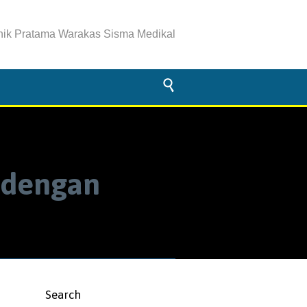
inik Pratama Warakas Sisma Medikal

 dengan
Search