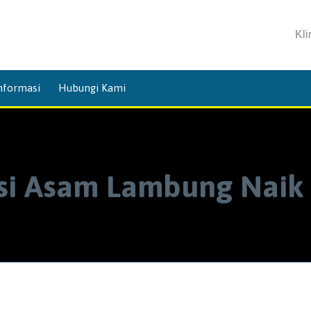
Kl
Skip
nformasi
Hubungi Kami
to
content
asi Asam Lambung Naik