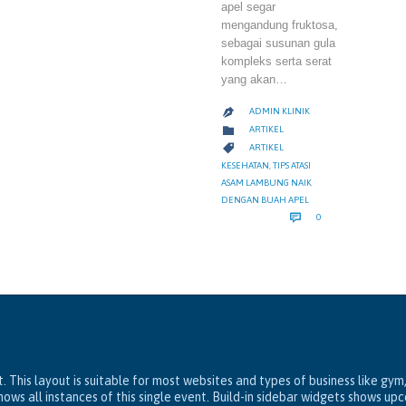
apel segar
mengandung fruktosa,
sebagai susunan gula
kompleks serta serat
yang akan…
ADMIN KLINIK

CATEGORY

ARTIKEL
CATEGORY

ARTIKEL
KESEHATAN
,
TIPS ATASI
ASAM LAMBUNG NAIK
DENGAN BUAH APEL
COMMENTS

0
. This layout is suitable for most websites and types of business like gym
ws all instances of this single event. Build-in sidebar widgets shows up