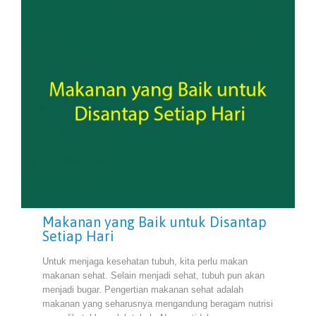
Makanan yang Baik untuk Disantap
Setiap Hari
Untuk menjaga kesehatan tubuh, kita perlu makan
makanan sehat. Selain menjadi sehat, tubuh pun akan
menjadi bugar. Pengertian makanan sehat adalah
makanan yang seharusnya mengandung beragam nutrisi