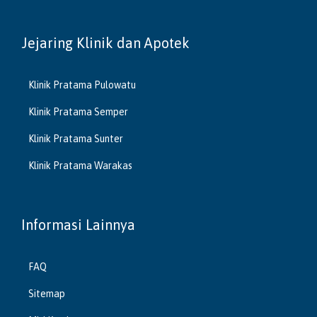
Jejaring Klinik dan Apotek
Klinik Pratama Pulowatu
Klinik Pratama Semper
Klinik Pratama Sunter
Klinik Pratama Warakas
Informasi Lainnya
FAQ
Sitemap