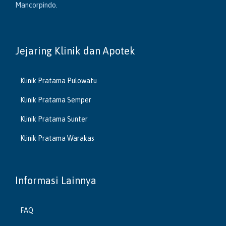
Mancorpindo.
Jejaring Klinik dan Apotek
Klinik Pratama Pulowatu
Klinik Pratama Semper
Klinik Pratama Sunter
Klinik Pratama Warakas
Informasi Lainnya
FAQ