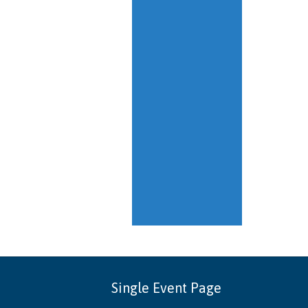
Single Event Page