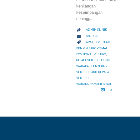
kehilangan
keseimbangan
sehingga…
ADMIN KLINIK

CATEGORY

ARTIKEL
CATEGORY

APA ITU VERTIGO
,
BENIGN PAROXYSMAL
POSITIONAL VERTIGO
,
GEJALA VERTIGO
,
KLINIK
WARAKAS
,
PENYEBAB
VERTIGO
,
SAKIT KEPALA
,
VERTIGO
,
WARAKASSISMAMEDIKAL
COMMENTS

0