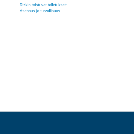
Rizkin toistuvat talletukset:
Asennus ja turvallisuus