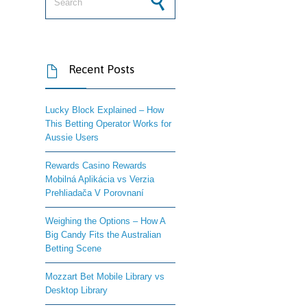
Recent Posts

Lucky Block Explained – How
This Betting Operator Works for
Aussie Users
Rewards Casino Rewards
Mobilná Aplikácia vs Verzia
Prehliadača V Porovnaní
Weighing the Options – How A
Big Candy Fits the Australian
Betting Scene
Mozzart Bet Mobile Library vs
Desktop Library