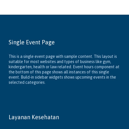
Single Event Page
This is a single event page with sample content. This layout is
suitable for most websites and types of business like gym,
kindergarten, health or law related. Event hours component at
the bottom of this page shows all instances of this single
event. Build-in sidebar widgets shows upcoming events in the
selected categories.
Layanan Kesehatan