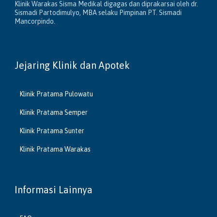
Klinik Warakas Sisma Medikal digagas dan diprakarsai oleh dr.
Sismadi Partodimulyo, MBA selaku Pimpinan PT. Sismadi
Mancorpindo.
Jejaring Klinik dan Apotek
Klinik Pratama Pulowatu
Klinik Pratama Semper
Klinik Pratama Sunter
Klinik Pratama Warakas
Informasi Lainnya