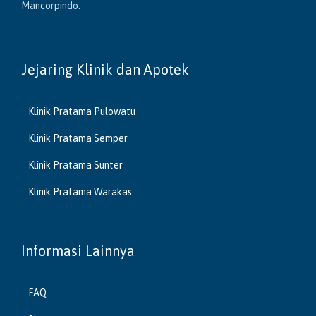
Mancorpindo.
Jejaring Klinik dan Apotek
Klinik Pratama Pulowatu
Klinik Pratama Semper
Klinik Pratama Sunter
Klinik Pratama Warakas
Informasi Lainnya
FAQ