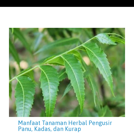
Manfaat Tanaman Herbal Pengusir
Panu, Kadas, dan Kurap