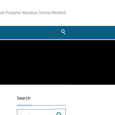
inik Pratama Warakas Sisma Medikal

Search
Search for: