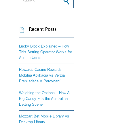
Recent Posts

Lucky Block Explained – How
This Betting Operator Works for
Aussie Users
Rewards Casino Rewards
Mobilná Aplikácia vs Verzia
Prehliadača V Porovnaní
Weighing the Options – How A
Big Candy Fits the Australian
Betting Scene
Mozzart Bet Mobile Library vs
Desktop Library