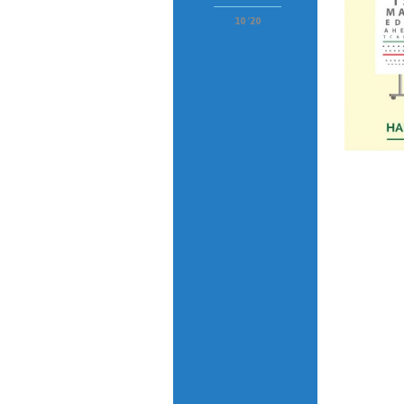
10 '20