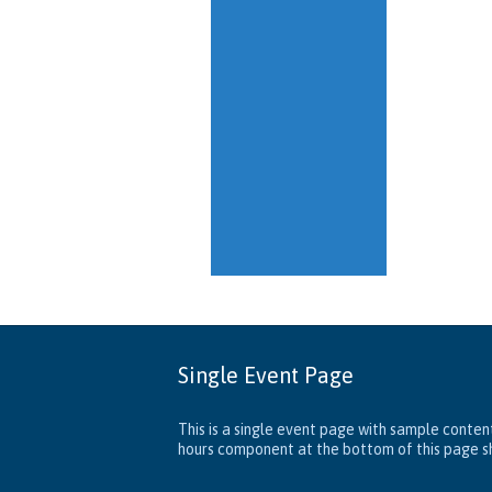
Single Event Page
This is a single event page with sample content
hours component at the bottom of this page sho