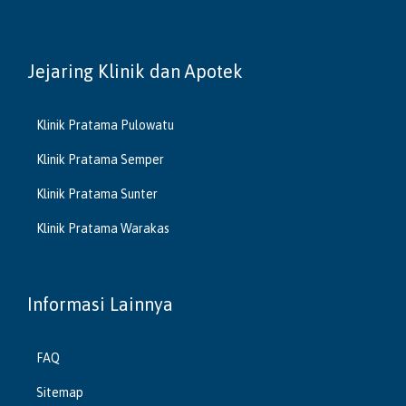
Jejaring Klinik dan Apotek
Klinik Pratama Pulowatu
Klinik Pratama Semper
Klinik Pratama Sunter
Klinik Pratama Warakas
Informasi Lainnya
FAQ
Sitemap