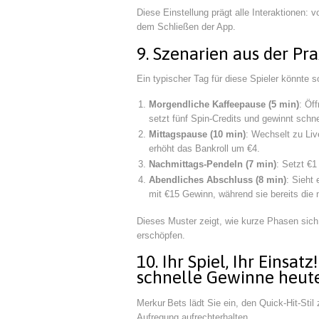
Diese Einstellung prägt alle Interaktionen: v
dem Schließen der App.
9. Szenarien aus der Pr
Ein typischer Tag für diese Spieler könnte s
Morgendliche Kaffeepause (5 min)
: Öf
setzt fünf Spin‑Credits und gewinnt schne
Mittagspause (10 min)
: Wechselt zu Liv
erhöht das Bankroll um €4.
Nachmittags‑Pendeln (7 min)
: Setzt €1
Abendliches Abschluss (8 min)
: Sieht
mit €15 Gewinn, während sie bereits die 
Dieses Muster zeigt, wie kurze Phasen si
erschöpfen.
10. Ihr Spiel, Ihr Einsa
schnelle Gewinne heut
Merkur Bets lädt Sie ein, den Quick‑Hit‑Sti
Aufregung aufrechterhalten.