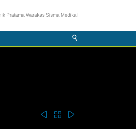
inik Pratama Warakas Sisma Medikal



