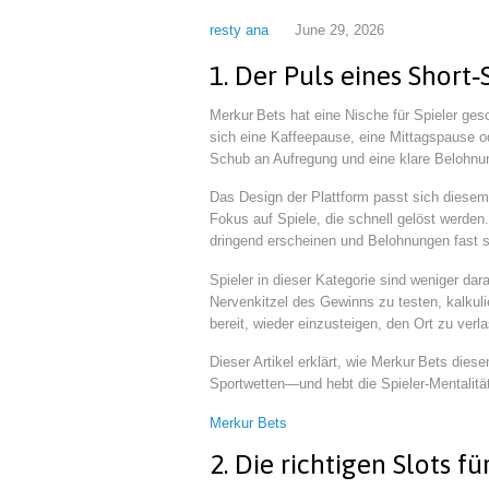
resty ana
June 29, 2026
1. Der Puls eines Short‑
Merkur Bets hat eine Nische für Spieler ges
sich eine Kaffeepause, eine Mittagspause 
Schub an Aufregung und eine klare Belohnu
Das Design der Plattform passt sich diesem
Fokus auf Spiele, die schnell gelöst werden
dringend erscheinen und Belohnungen fast so
Spieler in dieser Kategorie sind weniger da
Nervenkitzel des Gewinns zu testen, kalkuli
bereit, wieder einzusteigen, den Ort zu verl
Dieser Artikel erklärt, wie Merkur Bets die
Sportwetten—und hebt die Spieler‑Mentalität 
Merkur Bets
2. Die richtigen Slots f