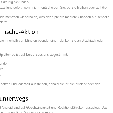
als dreißig Sekunden.
zahlung sofort; wenn nicht, entscheiden Sie, ob Sie bleiben oder aufhören.
unde mehrfach wiederholen, was den Spielern mehrere Chancen auf schnelle
ietet.
e Tische‑Aktion
, die innerhalb von Minuten beendet sind—denken Sie an Blackjack oder
 Spieltempo ist auf kurze Sessions abgestimmt:
unden.
te.
.
etzen und jederzeit aussteigen, sobald sie ihr Ziel erreicht oder den
 unterwegs
d Android sind auf Geschwindigkeit und Reaktionsfähigkeit ausgelegt. Das
touch‑freundliche Steuerungselemente.