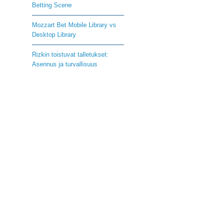
Betting Scene
Mozzart Bet Mobile Library vs
Desktop Library
Rizkin toistuvat talletukset:
Asennus ja turvallisuus