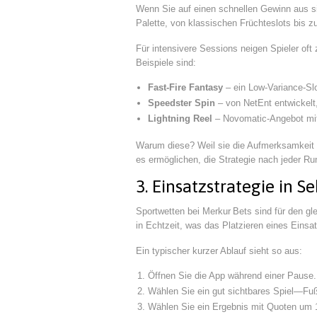
Wenn Sie auf einen schnellen Gewinn aus sin
Palette, von klassischen Früchteslots bis z
Für intensivere Sessions neigen Spieler oft
Beispiele sind:
Fast‑Fire Fantasy
– ein Low‑Variance‑Slot
Speedster Spin
– von NetEnt entwickelt
Lightning Reel
– Novomatic‑Angebot mit 
Warum diese? Weil sie die Aufmerksamkeit a
es ermöglichen, die Strategie nach jeder Ru
3. Einsatzstrategie in 
Sportwetten bei Merkur Bets sind für den gl
in Echtzeit, was das Platzieren eines Einsat
Ein typischer kurzer Ablauf sieht so aus:
Öffnen Sie die App während einer Pause.
Wählen Sie ein gut sichtbares Spiel—Fußb
Wählen Sie ein Ergebnis mit Quoten um 1