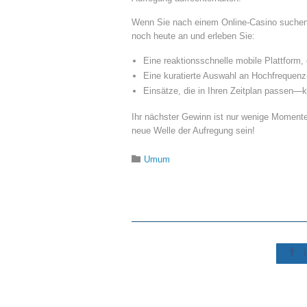
Wenn Sie nach einem Online‑Casino suchen, 
noch heute an und erleben Sie:
Eine reaktionsschnelle mobile Plattform, 
Eine kuratierte Auswahl an Hochfrequenz
Einsätze, die in Ihren Zeitplan passen—
Ihr nächster Gewinn ist nur wenige Momente 
neue Welle der Aufregung sein!
Category

Umum
