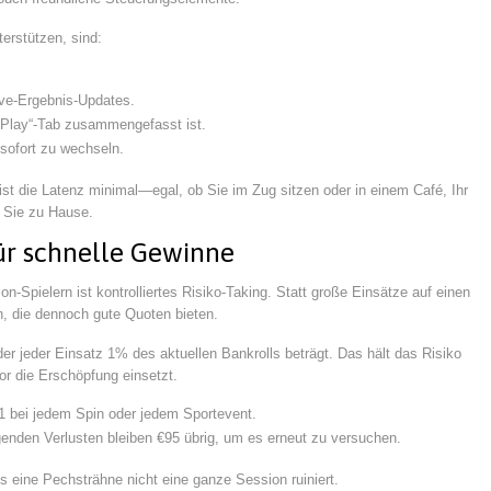
erstützen, sind:
ive‑Ergebnis‑Updates.
k Play“-Tab zusammengefasst ist.
sofort zu wechseln.
st die Latenz minimal—egal, ob Sie im Zug sitzen oder in einem Café, Ihr
n Sie zu Hause.
ür schnelle Gewinne
‑Spielern ist kontrolliertes Risiko‑Taking. Statt große Einsätze auf einen
n, die dennoch gute Quoten bieten.
der jeder Einsatz 1% des aktuellen Bankrolls beträgt. Das hält das Risiko
or die Erschöpfung einsetzt.
1 bei jedem Spin oder jedem Sportevent.
genden Verlusten bleiben €95 übrig, um es erneut zu versuchen.
ass eine Pechsträhne nicht eine ganze Session ruiniert.