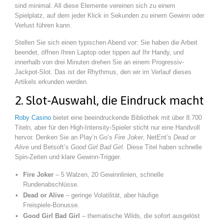
sind minimal. All diese Elemente vereinen sich zu einem
Spielplatz, auf dem jeder Klick in Sekunden zu einem Gewinn oder
Verlust führen kann.
Stellen Sie sich einen typischen Abend vor: Sie haben die Arbeit
beendet, öffnen Ihren Laptop oder tippen auf Ihr Handy, und
innerhalb von drei Minuten drehen Sie an einem Progressiv-
Jackpot-Slot. Das ist der Rhythmus, den wir im Verlauf dieses
Artikels erkunden werden.
2. Slot-Auswahl, die Eindruck macht
Roby Casino
bietet eine beeindruckende Bibliothek mit über 8.700
Titeln, aber für den High‑Intensity‑Spieler sticht nur eine Handvoll
hervor. Denken Sie an Play’n Go’s
Fire Joker
, NetEnt’s
Dead or
Alive
und Betsoft’s
Good Girl Bad Girl
. Diese Titel haben schnelle
Spin‑Zeiten und klare Gewinn‑Trigger.
Fire Joker
– 5 Walzen, 20 Gewinnlinien, schnelle
Rundenabschlüsse.
Dead or Alive
– geringe Volatilität, aber häufige
Freispiele‑Bonusse.
Good Girl Bad Girl
– thematische Wilds, die sofort ausgelöst