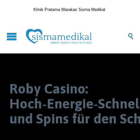
Klinik Pratama Warakas Sisma Medikal

Roby Casino:
Hoch‑Energie‑Schnel
und Spins für den Sch