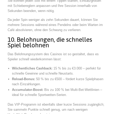
Sie können jeden Slot mit einem Tippen starten, Einsatzgrößen
mit Schiebereglern anpassen und Ihre Session innerhalb von
Sekunden beenden, wenn nötig.
Da jeder Spin weniger als zehn Sekunden dauert, können Sie
mehrere Sessions während eines Pendelns oder beim Warten im
Café absolvieren, ohne den Schwung zu verlieren.
10. Belohnungen, die schnelles
Spiel belohnen
Das Belohnungssystem des Casinos ist so gestaltet, dass es
Spieler schnell wiederkommen lässt:
Wöchentliches Cashback:
15 % bis zu €3.000 – perfekt für
schnelle Gewinne und schnelle Neustarts.
Reload‑Bonus:
50 % bis zu €500 – fördert kurze Spielphasen
nach Einzahlungen.
Accumulator‑Boost:
Bis zu 100 % bei Multi‑Bet‑Wettlinien –
ideal für schnelle Sportwetten‑Serien.
Das VIP‑Programm ist ebenfalls über kurze Sessions zugänglich;
Sie sammeln Punkte schnell genug, um nach wenigen