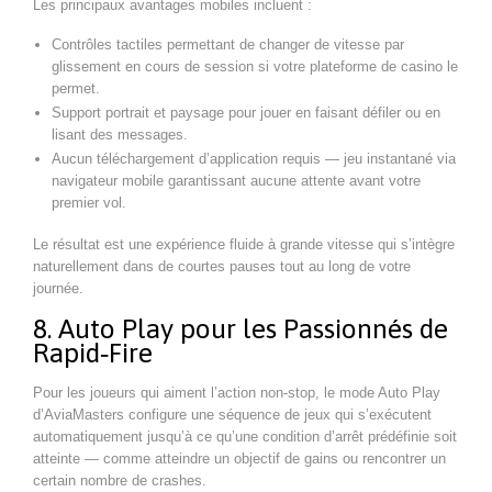
Les principaux avantages mobiles incluent :
Contrôles tactiles permettant de changer de vitesse par
glissement en cours de session si votre plateforme de casino le
permet.
Support portrait et paysage pour jouer en faisant défiler ou en
lisant des messages.
Aucun téléchargement d’application requis — jeu instantané via
navigateur mobile garantissant aucune attente avant votre
premier vol.
Le résultat est une expérience fluide à grande vitesse qui s’intègre
naturellement dans de courtes pauses tout au long de votre
journée.
8. Auto Play pour les Passionnés de
Rapid‑Fire
Pour les joueurs qui aiment l’action non-stop, le mode Auto Play
d’AviaMasters configure une séquence de jeux qui s’exécutent
automatiquement jusqu’à ce qu’une condition d’arrêt prédéfinie soit
atteinte — comme atteindre un objectif de gains ou rencontrer un
certain nombre de crashes.