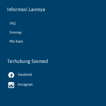
Informasi Lainnya
FAQ
Sitemap
Misi Kami
Terhubung Sosmed

Facebook

Instagram