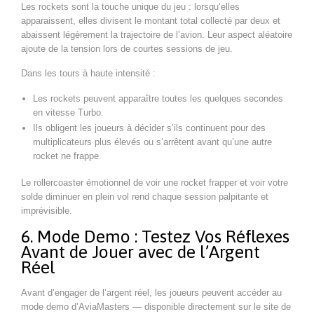
Les rockets sont la touche unique du jeu : lorsqu’elles
apparaissent, elles divisent le montant total collecté par deux et
abaissent légèrement la trajectoire de l’avion. Leur aspect aléatoire
ajoute de la tension lors de courtes sessions de jeu.
Dans les tours à haute intensité :
Les rockets peuvent apparaître toutes les quelques secondes
en vitesse Turbo.
Ils obligent les joueurs à décider s’ils continuent pour des
multiplicateurs plus élevés ou s’arrêtent avant qu’une autre
rocket ne frappe.
Le rollercoaster émotionnel de voir une rocket frapper et voir votre
solde diminuer en plein vol rend chaque session palpitante et
imprévisible.
6. Mode Demo : Testez Vos Réflexes
Avant de Jouer avec de l’Argent
Réel
Avant d’engager de l’argent réel, les joueurs peuvent accéder au
mode demo d’AviaMasters — disponible directement sur le site de