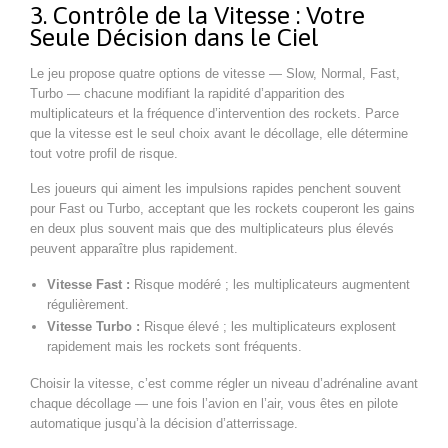
3. Contrôle de la Vitesse : Votre
Seule Décision dans le Ciel
Le jeu propose quatre options de vitesse — Slow, Normal, Fast,
Turbo — chacune modifiant la rapidité d’apparition des
multiplicateurs et la fréquence d’intervention des rockets. Parce
que la vitesse est le seul choix avant le décollage, elle détermine
tout votre profil de risque.
Les joueurs qui aiment les impulsions rapides penchent souvent
pour Fast ou Turbo, acceptant que les rockets couperont les gains
en deux plus souvent mais que des multiplicateurs plus élevés
peuvent apparaître plus rapidement.
Vitesse Fast :
Risque modéré ; les multiplicateurs augmentent
régulièrement.
Vitesse Turbo :
Risque élevé ; les multiplicateurs explosent
rapidement mais les rockets sont fréquents.
Choisir la vitesse, c’est comme régler un niveau d’adrénaline avant
chaque décollage — une fois l’avion en l’air, vous êtes en pilote
automatique jusqu’à la décision d’atterrissage.