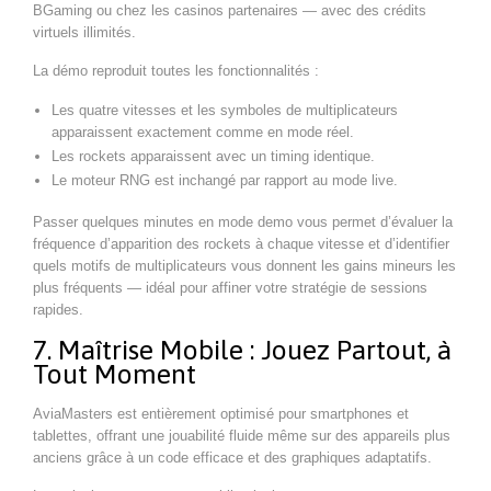
BGaming ou chez les casinos partenaires — avec des crédits
virtuels illimités.
La démo reproduit toutes les fonctionnalités :
Les quatre vitesses et les symboles de multiplicateurs
apparaissent exactement comme en mode réel.
Les rockets apparaissent avec un timing identique.
Le moteur RNG est inchangé par rapport au mode live.
Passer quelques minutes en mode demo vous permet d’évaluer la
fréquence d’apparition des rockets à chaque vitesse et d’identifier
quels motifs de multiplicateurs vous donnent les gains mineurs les
plus fréquents — idéal pour affiner votre stratégie de sessions
rapides.
7. Maîtrise Mobile : Jouez Partout, à
Tout Moment
AviaMasters est entièrement optimisé pour smartphones et
tablettes, offrant une jouabilité fluide même sur des appareils plus
anciens grâce à un code efficace et des graphiques adaptatifs.