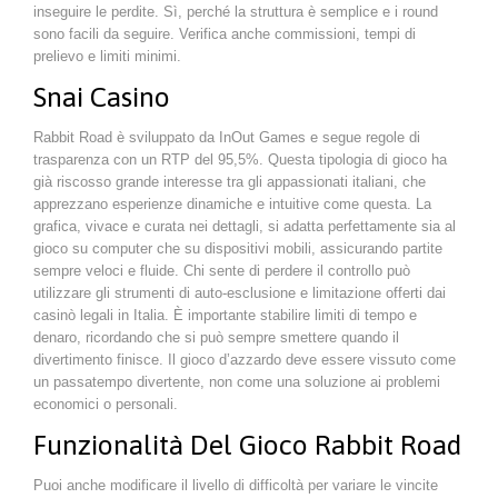
inseguire le perdite. Sì, perché la struttura è semplice e i round
sono facili da seguire. Verifica anche commissioni, tempi di
prelievo e limiti minimi.
Snai Casino
Rabbit Road è sviluppato da InOut Games e segue regole di
trasparenza con un RTP del 95,5%. Questa tipologia di gioco ha
già riscosso grande interesse tra gli appassionati italiani, che
apprezzano esperienze dinamiche e intuitive come questa. La
grafica, vivace e curata nei dettagli, si adatta perfettamente sia al
gioco su computer che su dispositivi mobili, assicurando partite
sempre veloci e fluide. Chi sente di perdere il controllo può
utilizzare gli strumenti di auto-esclusione e limitazione offerti dai
casinò legali in Italia. È importante stabilire limiti di tempo e
denaro, ricordando che si può sempre smettere quando il
divertimento finisce. Il gioco d’azzardo deve essere vissuto come
un passatempo divertente, non come una soluzione ai problemi
economici o personali.
Funzionalità Del Gioco Rabbit Road
Puoi anche modificare il livello di difficoltà per variare le vincite