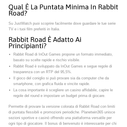
Qual È La Puntata Minima In Rabbit
Road?
Su JustWatch puoi scoprire facilmente dove guardare le tue serie
TV e i tuoi film preferiti in Italia.
Rabbit Road È Adatto Ai
Principianti?
Rabbit Road di InOut Games propone un formato immediato,
basato su scelte rapide e rischio visibile.
Rabbit Road è sviluppato da InOut Games e segue regole di
trasparenza con un RTP del 95,5%.
Il gioco del coniglio si può provare sia da computer che da
smartphone, con grafica fluida e vincite rapide.
La cosa importante è scegliere un casino affidabile, capire le
regole del round e impostare un budget prima di giocare.
Permette di provare la versione colorata di Rabbit Road con limiti
di puntata flessibili e promozioni periodiche. Planetwin365 unisce
sezioni sportive e casinò offrendo una piattaforma versatile per
ogni tipo di giocatore. Il bonus di benvenuto è interessante per chi