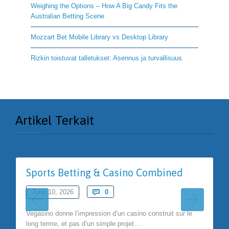
Weighing the Options – How A Big Candy Fits the
Australian Betting Scene
Mozzart Bet Mobile Library vs Desktop Library
Rizkin toistuvat talletukset: Asennus ja turvallisuus
Artikel Terkait
Sports Betting & Casino Combined
Comments
June 10, 2026

0
Vegasino donne l’impression d’un casino construit sur le
long terme, et pas d’un simple projet…