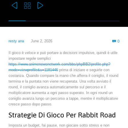



Com
resty ana
June 2, 2026
0

Il gioco è veloce e può portare a decisioni impulsive, quindi è utile
impostare regole semplici
https://www.animenewsnetwork.com/bbs/phpBB2/profile.php?
mode=viewprofile&u=1181446
prima di iniziare e seguirle con
costanza. Quando compare la mano che afferra il coniglio, il round
termina e la puntata non viene recuperata. Una volta avviato il
round, il coniglio avanza automaticamente sul percorso e il
moltiplicatore aumenta a ogni passo superato. In ogni round un
coniglio avanza lungo un percorso a tappe, mentre il moltiplicatore
cresce passo dopo passo.
Strategie Di Gioco Per Rabbit Road
Imposta un budget, fai pause, non giocare sotto stress e non