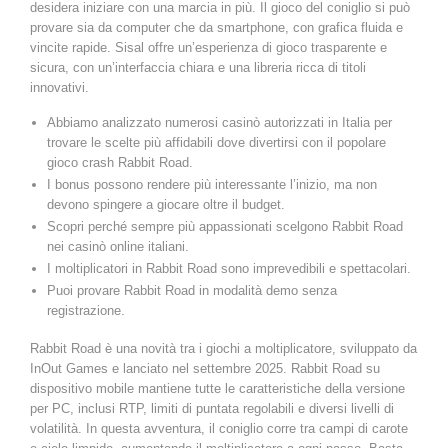
desidera iniziare con una marcia in più. Il gioco del coniglio si può
provare sia da computer che da smartphone, con grafica fluida e
vincite rapide. Sisal offre un’esperienza di gioco trasparente e
sicura, con un’interfaccia chiara e una libreria ricca di titoli
innovativi.
Abbiamo analizzato numerosi casinò autorizzati in Italia per
trovare le scelte più affidabili dove divertirsi con il popolare
gioco crash Rabbit Road.
I bonus possono rendere più interessante l’inizio, ma non
devono spingere a giocare oltre il budget.
Scopri perché sempre più appassionati scelgono Rabbit Road
nei casinò online italiani.
I moltiplicatori in Rabbit Road sono imprevedibili e spettacolari.
Puoi provare Rabbit Road in modalità demo senza
registrazione.
Rabbit Road è una novità tra i giochi a moltiplicatore, sviluppato da
InOut Games e lanciato nel settembre 2025. Rabbit Road su
dispositivo mobile mantiene tutte le caratteristiche della versione
per PC, inclusi RTP, limiti di puntata regolabili e diversi livelli di
volatilità. In questa avventura, il coniglio corre tra campi di carote