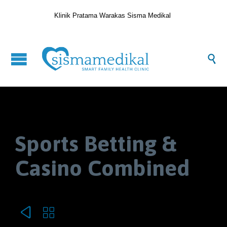
Klinik Pratama Warakas Sisma Medikal

Sports Betting &
Casino Combined

