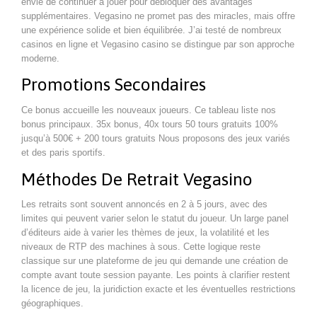
envie de continuer à jouer pour débloquer des avantages
supplémentaires. Vegasino ne promet pas des miracles, mais offre
une expérience solide et bien équilibrée. J’ai testé de nombreux
casinos en ligne et Vegasino casino se distingue par son approche
moderne.
Promotions Secondaires
Ce bonus accueille les nouveaux joueurs. Ce tableau liste nos
bonus principaux. 35x bonus, 40x tours 50 tours gratuits 100%
jusqu’à 500€ + 200 tours gratuits Nous proposons des jeux variés
et des paris sportifs.
Méthodes De Retrait Vegasino
Les retraits sont souvent annoncés en 2 à 5 jours, avec des
limites qui peuvent varier selon le statut du joueur. Un large panel
d’éditeurs aide à varier les thèmes de jeux, la volatilité et les
niveaux de RTP des machines à sous. Cette logique reste
classique sur une plateforme de jeu qui demande une création de
compte avant toute session payante. Les points à clarifier restent
la licence de jeu, la juridiction exacte et les éventuelles restrictions
géographiques.