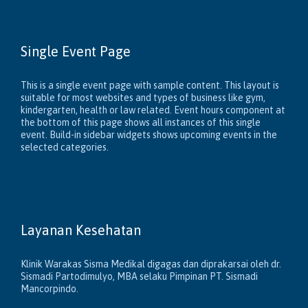
Single Event Page
This is a single event page with sample content. This layout is
suitable for most websites and types of business like gym,
kindergarten, health or law related. Event hours component at
the bottom of this page shows all instances of this single
event. Build-in sidebar widgets shows upcoming events in the
selected categories.
Layanan Kesehatan
Klinik Warakas Sisma Medikal digagas dan diprakarsai oleh dr.
Sismadi Partodimulyo, MBA selaku Pimpinan PT. Sismadi
Mancorpindo.