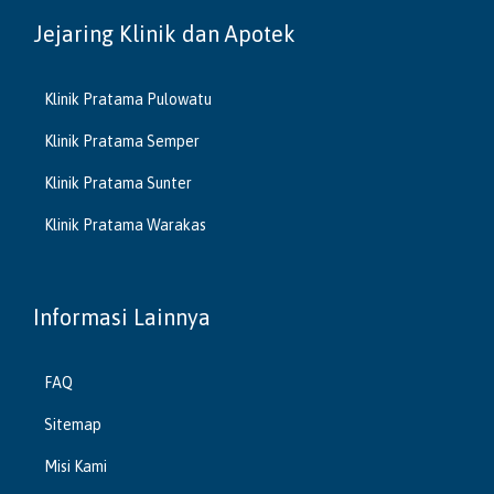
Jejaring Klinik dan Apotek
Klinik Pratama Pulowatu
Klinik Pratama Semper
Klinik Pratama Sunter
Klinik Pratama Warakas
Informasi Lainnya
FAQ
Sitemap
Misi Kami