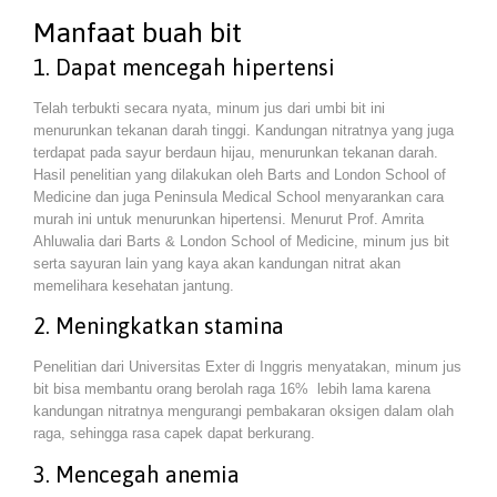
Manfaat buah bit
1. Dapat mencegah hipertensi
Telah terbukti secara nyata, minum jus dari umbi bit ini
menurunkan tekanan darah tinggi. Kandungan nitratnya yang juga
terdapat pada sayur berdaun hijau, menurunkan tekanan darah.
Hasil penelitian yang dilakukan oleh Barts and London School of
Medicine dan juga Peninsula Medical School menyarankan cara
murah ini untuk menurunkan hipertensi. Menurut Prof. Amrita
Ahluwalia dari Barts & London School of Medicine, minum jus bit
serta sayuran lain yang kaya akan kandungan nitrat akan
memelihara kesehatan jantung.
2. Meningkatkan stamina
Penelitian dari Universitas Exter di Inggris menyatakan, minum jus
bit bisa membantu orang berolah raga 16% lebih lama karena
kandungan nitratnya mengurangi pembakaran oksigen dalam olah
raga, sehingga rasa capek dapat berkurang.
3. Mencegah anemia