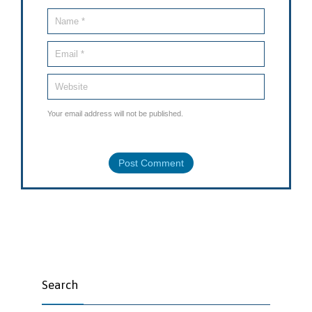
Your email address will not be published.
Search