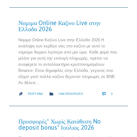
Νομιμα Online Καζινο Live στην
Ελλαδα 2026
Νομιμα Online Καζινο Live στην Ελλαδα 2026 Η
ανάληψη των κερδών σας στο καζίνο με αυτό το
νόμισμα διαρκεί λιγότερο από μία ώρα. Κάθε φορά που
μιλάτε για αυτή την επιλογή πληρωμής, πρέπει να
αναφέρετε το ανταλλακτήριο κρυπτονομισμάτων
Binance. Είναι δημοφιλές στην Ελλάδα, γεγονός που
εξηγεί γιατί πολλά καζίνο δέχονται πληρωμές σε BNB.
Αν θέλετε…
COMMENTS
CATEGORY


RESTY ANA
UNCATEGORIZED
0

Προσφορές* Χωρίς Κατάθεση No
deposit bonus* Ιούλιος 2026