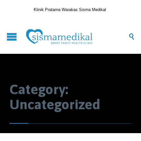
Klinik Pratama Warakas Sisma Medikal

Category:
Uncategorized