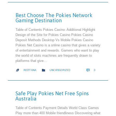
Best Choose The Pokies Network
Gaming Destination
Table of Contents Pokies Casino: Additional Highlight
Design of the Site for Pokies Casino Pokies Casino
Deposit Methods Desktop Vs Mobile Pokies Casino
Pokies Net Casino is a online casino that gives a variety
of entertainment and rewards. Gamers who want to play
the world of slots machines are frequently drawn to
platforms that give…
COMMENTS
CATEGORY


RESTY ANA
UNCATEGORIZED
0

Safe Play Pokies Net Free Spins
Australia
Table of Contents Payment Details World Class Games
Play more than 400 Mobile friendliness Discovering what