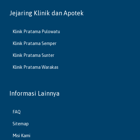
Jejaring Klinik dan Apotek
Klinik Pratama Pulowatu
Klinik Pratama Semper
Klinik Pratama Sunter
Klinik Pratama Warakas
Informasi Lainnya
FAQ
Sitemap
Misi Kami