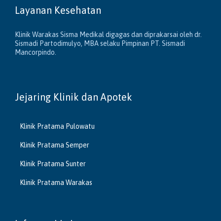
Layanan Kesehatan
Klinik Warakas Sisma Medikal digagas dan diprakarsai oleh dr.
Sismadi Partodimulyo, MBA selaku Pimpinan PT. Sismadi
Mancorpindo.
Jejaring Klinik dan Apotek
Klinik Pratama Pulowatu
Klinik Pratama Semper
Klinik Pratama Sunter
Klinik Pratama Warakas