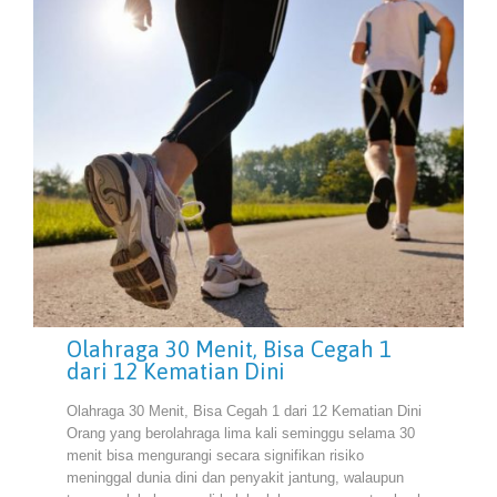
Olahraga 30 Menit, Bisa Cegah 1
dari 12 Kematian Dini
Olahraga 30 Menit, Bisa Cegah 1 dari 12 Kematian Dini
Orang yang berolahraga lima kali seminggu selama 30
menit bisa mengurangi secara signifikan risiko
meninggal dunia dini dan penyakit jantung, walaupun