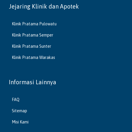
Jejaring Klinik dan Apotek
Klinik Pratama Pulowatu
Klinik Pratama Semper
Klinik Pratama Sunter
Klinik Pratama Warakas
Informasi Lainnya
FAQ
Sitemap
Misi Kami