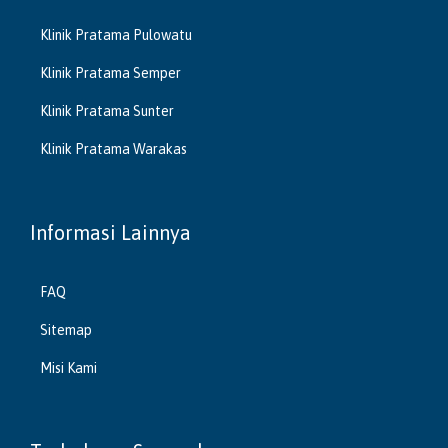
Klinik Pratama Pulowatu
Klinik Pratama Semper
Klinik Pratama Sunter
Klinik Pratama Warakas
Informasi Lainnya
FAQ
Sitemap
Misi Kami