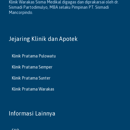
Klinik Warakas Sisma Medikal digagas dan diprakarsai oleh dr.
Sismadi Partodimulyo, MBA selaku Pimpinan PT. Sismadi
Mancorpindo.
Jejaring Klinik dan Apotek
Klinik Pratama Pulowatu
Klinik Pratama Semper
Klinik Pratama Sunter
Klinik Pratama Warakas
Informasi Lainnya