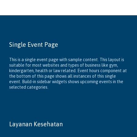
Single Event Page
This is a single event page with sample content. This layout is
suitable for most websites and types of business like gym,
kindergarten, health or law related. Event hours component at
the bottom of this page shows all instances of this single
event. Build-in sidebar widgets shows upcoming events in the
selected categories.
Layanan Kesehatan