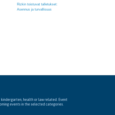
Rizkin toistuvat talletukset:
Asennus ja turvallisuus
, kindergarten, health or law related. Event
coming events in the selected categories.