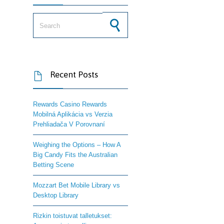
Search for:
Recent Posts

Rewards Casino Rewards
Mobilná Aplikácia vs Verzia
Prehliadača V Porovnaní
Weighing the Options – How A
Big Candy Fits the Australian
Betting Scene
Mozzart Bet Mobile Library vs
Desktop Library
Rizkin toistuvat talletukset: