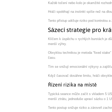
Každé točení nebo kolo je okamžité rozhodnu
Hráči spoléhají na instinkt spíše než na dlou
Tento přístup udržuje riziko pod kontrolou 
Sázecí strategie pro kr
Klíčem k úspěchu v rychlých burstách je důs
menší výhry.
Obvyklou technikou je metoda “fixed stake
času.
Tím se snižují emocionální výkyvy a zajišťu
Když časovač dosáhne limitu, hráči obvykle
Řízení rizika na místě
Typická seance může začít s vkladem 5 USD
menší ztrátu, jednoduše upraví sázku o 1 
Tento postup snižuje riziko a zároveň zacho