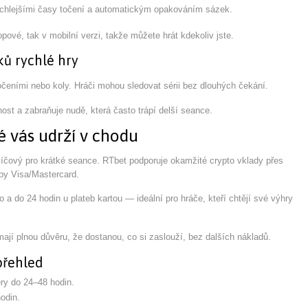
rychlejšími časy točení a automatickým opakováním sázek.
pové, tak v mobilní verzi, takže můžete hrát kdekoliv jste.
ků rychlé hry
eními nebo koly. Hráči mohou sledovat sérii bez dlouhých čekání.
st a zabraňuje nudě, která často trápí delší seance.
é vás udrží v chodu
íčový pro krátké seance. RTbet podporuje okamžité crypto vklady přes
tby Visa/Mastercard.
 a do 24 hodin u plateb kartou — ideální pro hráče, kteří chtějí své výhry
ají plnou důvěru, že dostanou, co si zaslouží, bez dalších nákladů.
přehled
ry do 24–48 hodin.
odin.