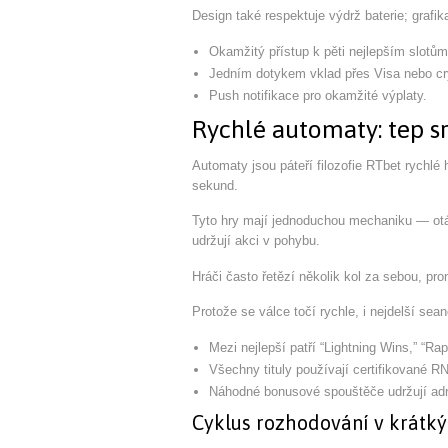
Design také respektuje výdrž baterie; grafi
Okamžitý přístup k pěti nejlepším slotům
Jedním dotykem vklad přes Visa nebo cr
Push notifikace pro okamžité výplaty.
Rychlé automaty: tep s
Automaty jsou páteří filozofie RTbet rychlé 
sekund.
Tyto hry mají jednoduchou mechaniku — otáče
udržují akci v pohybu.
Hráči často řetězí několik kol za sebou, pro
Protože se válce točí rychle, i nejdelší se
Mezi nejlepší patří “Lightning Wins,” “Ra
Všechny tituly používají certifikované R
Náhodné bonusové spouštěče udržují adr
Cyklus rozhodování v krátk