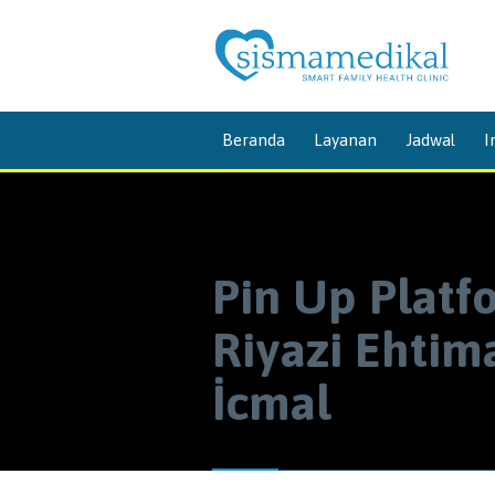
Beranda
Layanan
Jadwal
I
Pin Up Platfo
Riyazi Ehtim
İcmal