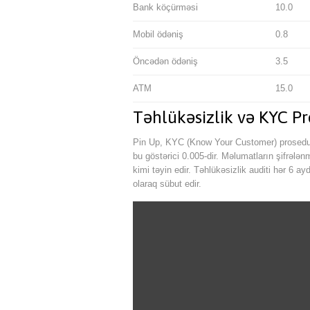
Bank köçürməsi
10.0
Mobil ödəniş
0.8
Öncədən ödəniş
3.5
ATM
15.0
Təhlükəsizlik və KYC Pro
Pin Up, KYC (Know Your Customer) prosedurunu
bu göstərici 0.005-dir. Məlumatların şifrələn
kimi təyin edir. Təhlükəsizlik auditi hər 6 ayd
olaraq sübut edir.