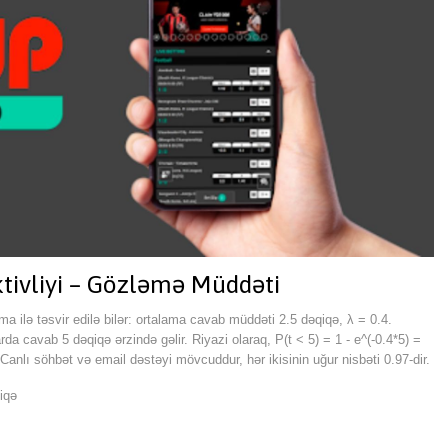
ktivliyi – Gözləmə Müddəti
 ilə təsvir edilə bilər: ortalama cavab müddəti 2.5 dəqiqə, λ = 0.4.
da cavab 5 dəqiqə ərzində gəlir. Riyazi olaraq, P(t < 5) = 1 - e^(-0.4*5) =
 Canlı söhbət və email dəstəyi mövcuddur, hər ikisinin uğur nisbəti 0.97-dir.
iqə