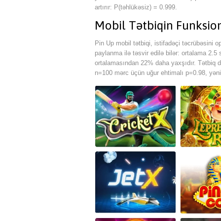
artırır: P(təhlükəsiz) = 0.999.
Mobil Tətbiqin Funksio
Pin Up mobil tətbiqi, istifadəçi təcrübəsini
paylanma ilə təsvir edilə bilər: ortalama 2.5
ortalamasından 22% daha yaxşıdır. Tətbiq da
n=100 mərc üçün uğur ehtimalı p=0.98, yəni