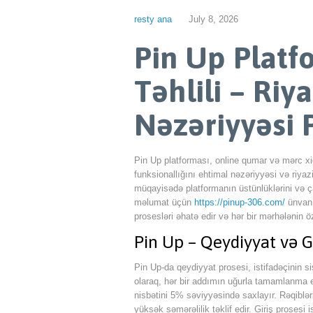
resty ana
July 8, 2026
Pin Up Platf
Təhlili – Riy
Nəzəriyyəsi 
Pin Up platforması, online qumar və mərc xi
funksionallığını ehtimal nəzəriyyəsi və riyazi
müqayisədə platformanın üstünlüklərini və ç
məlumat üçün
https://pinup-306.com/
ünvanın
prosesləri əhatə edir və hər bir mərhələnin ö
Pin Up – Qeydiyyat və Gi
Pin Up-da qeydiyyat prosesi, istifadəçinin s
olaraq, hər bir addımın uğurla tamamlanma eh
nisbətini 5% səviyyəsində saxlayır. Rəqiblə
yüksək səmərəlilik təklif edir. Giriş prosesi i