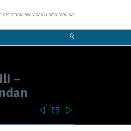
inik Pratama Warakas Sisma Medikal

li –
ından


