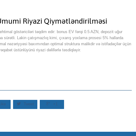
Ümumi Riyazi Qiymətləndirilməsi
htimal göstəriciləri təqdim edir: bonus EV fərqi 0.5 AZN, depozit uğur
 sürətli. Lakin çatışmazlıq kimi, çıxarış yoxlama prosesi 5% hallarda
mal nəzəriyyəsi baxımından optimal struktura malikdir və istifadəçilər üçün
rəqabət üstünlüyünü riyazi dəlillərlə təsdiqləyir.


Like
Tweet
+1