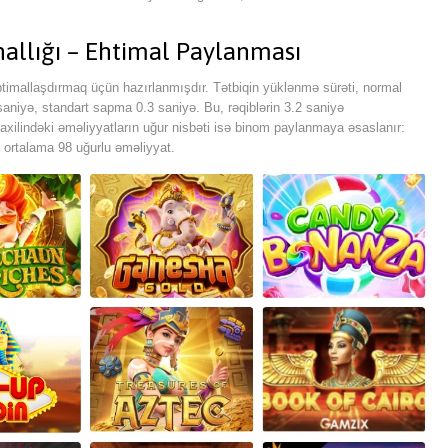
nallığı – Ehtimal Paylanması
 optimallaşdırmaq üçün hazırlanmışdır. Tətbiqin yüklənmə sürəti, normal
 saniyə, standart sapma 0.3 saniyə. Bu, rəqiblərin 3.2 saniyə
xilindəki əməliyyatların uğur nisbəti isə binom paylanmaya əsaslanır:
 ortalama 98 uğurlu əməliyyat.