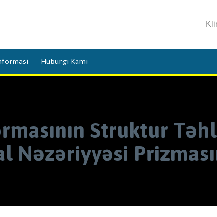
Kl
Skip
nformasi
Hubungi Kami
to
content
rmasının Struktur Təhli
al Nəzəriyyəsi Prizmas