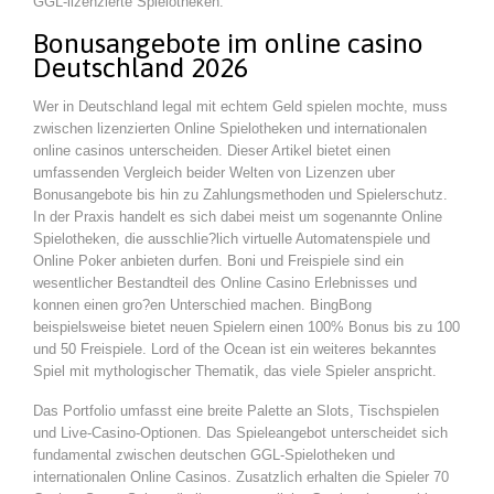
GGL-lizenzierte Spielotheken.
Bonusangebote im online casino
Deutschland 2026
Wer in Deutschland legal mit echtem Geld spielen mochte, muss
zwischen lizenzierten Online Spielotheken und internationalen
online casinos unterscheiden. Dieser Artikel bietet einen
umfassenden Vergleich beider Welten von Lizenzen uber
Bonusangebote bis hin zu Zahlungsmethoden und Spielerschutz.
In der Praxis handelt es sich dabei meist um sogenannte Online
Spielotheken, die ausschlie?lich virtuelle Automatenspiele und
Online Poker anbieten durfen. Boni und Freispiele sind ein
wesentlicher Bestandteil des Online Casino Erlebnisses und
konnen einen gro?en Unterschied machen. BingBong
beispielsweise bietet neuen Spielern einen 100% Bonus bis zu 100
und 50 Freispiele. Lord of the Ocean ist ein weiteres bekanntes
Spiel mit mythologischer Thematik, das viele Spieler anspricht.
Das Portfolio umfasst eine breite Palette an Slots, Tischspielen
und Live-Casino-Optionen. Das Spieleangebot unterscheidet sich
fundamental zwischen deutschen GGL-Spielotheken und
internationalen Online Casinos. Zusatzlich erhalten die Spieler 70