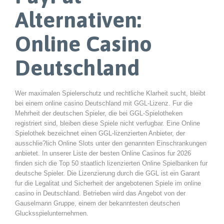
Alternativen:
Online Casino
Deutschland
Wer maximalen Spielerschutz und rechtliche Klarheit sucht, bleibt
bei einem online casino Deutschland mit GGL-Lizenz. Fur die
Mehrheit der deutschen Spieler, die bei GGL-Spielotheken
registriert sind, bleiben diese Spiele nicht verfugbar. Eine Online
Spielothek bezeichnet einen GGL-lizenzierten Anbieter, der
ausschlie?lich Online Slots unter den genannten Einschrankungen
anbietet. In unserer Liste der besten Online Casinos fur 2026
finden sich die Top 50 staatlich lizenzierten Online Spielbanken fur
deutsche Spieler. Die Lizenzierung durch die GGL ist ein Garant
fur die Legalitat und Sicherheit der angebotenen Spiele im online
casino in Deutschland. Betrieben wird das Angebot von der
Gauselmann Gruppe, einem der bekanntesten deutschen
Glucksspielunternehmen.