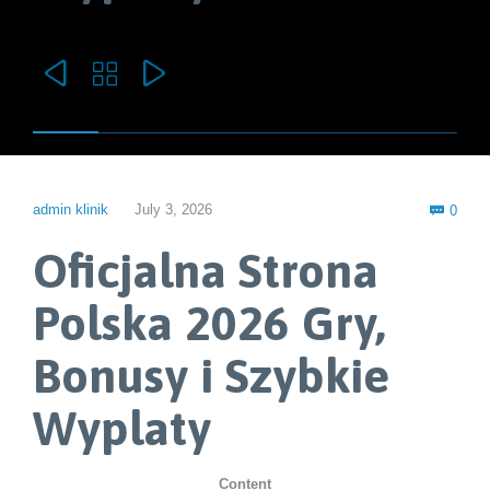



Com
admin klinik
July 3, 2026
0

Oficjalna Strona
Polska 2026 Gry,
Bonusy i Szybkie
Wyplaty
Content