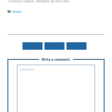
z licencja Curacao, dostepna od 2021 roku.
Category

Umum



Like
Tweet
+1
Write a comment: