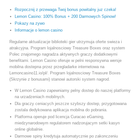
Rozpocznij z przewaga Twoj bonus powitalny juz czeka!
Lemon Casino: 100% Bonus + 200 Darmowych Spinow!
Pokazy na zywo
Informacje o lemon casino
Regularne aktualizacje biblioteki gier utrzymuja oferte swieza i
atrakcyjna. Program lojalnosciowy Treasure Boxes oraz system
Polec znajomego nagradza aktywnych graczy dodatkowymi
benefitami. Lemon Casino oferuje w pelni responsywna wersje
mobilna dostepna przez przegladarke internetowa na
Lemoncasino11.io/pl/. Program lojalnosciowy Treasure Boxes
(Skrzynie z bonusami) stanowi autorski system nagrod.
W Lemon Casino zapewniamy pelny dostep do naszej platformy
na urzadzeniach mobilnych.
Dla graczy ceniacych jeszcze szybszy dostep, przygotowana
zostala dedykowana aplikacja mobilna do pobrania.
Platforma operuje pod licencja Curacao eGaming,
miedzynarodowym regulatorem nadzorujacym setki kasyn
online globalnie.
Darmowe spiny kredytuja automatycznie po zakonczeniu