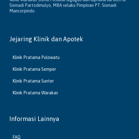
Sismadi Partodimulyo, MBA selaku Pimpinan PT. Sismadi
Mancorpindo.
Jejaring Klinik dan Apotek
Klinik Pratama Pulowatu
Klinik Pratama Semper
Klinik Pratama Sunter
Klinik Pratama Warakas
Informasi Lainnya
FAQ