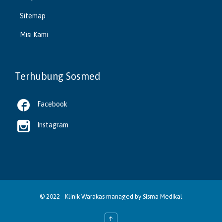
Sitemap
Misi Kami
Terhubung Sosmed

Facebook

Instagram
© 2022 -
Klinik Warakas
managed by
Sisma Medikal
↑