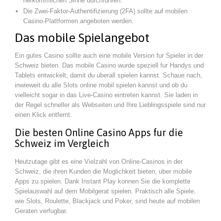
herkommlichen Sinne durchfuhren.
Die Zwei-Faktor-Authentifizierung (2FA) sollte auf mobilen
Casino-Plattformen angeboten werden.
Das mobile Spielangebot
Ein gutes Casino sollte auch eine mobile Version fur Spieler in der
Schweiz bieten. Das mobile Casino wurde speziell fur Handys und
Tablets entwickelt, damit du uberall spielen kannst. Schaue nach,
inwieweit du alle Slots online mobil spielen kannst und ob du
vielleicht sogar in das Live-Casino eintreten kannst. Sie laden in
der Regel schneller als Webseiten und Ihre Lieblingsspiele sind nur
einen Klick entfernt.
Die besten Online Casino Apps fur die
Schweiz im Vergleich
Heutzutage gibt es eine Vielzahl von Online-Casinos in der
Schweiz, die ihren Kunden die Moglichkeit bieten, uber mobile
Apps zu spielen. Dank Instant Play konnen Sie die komplette
Spielauswahl auf dem Mobilgerat spielen. Praktisch alle Spiele,
wie Slots, Roulette, Blackjack und Poker, sind heute auf mobilen
Geraten verfugbar.