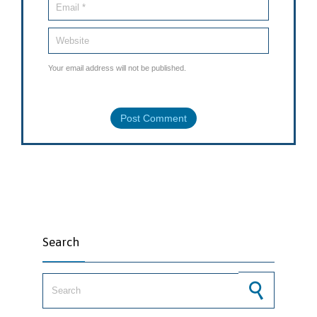
Your email address will not be published.
Search
Search for: