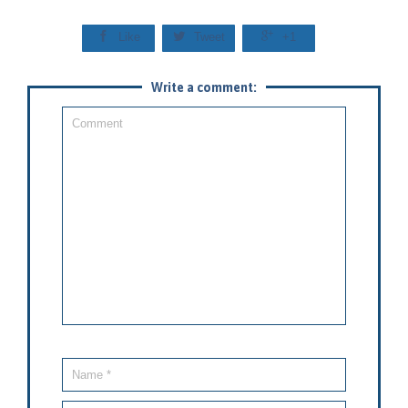



Like
Tweet
+1
Write a comment: