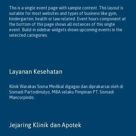
This is a single event page with sample content. This layout is
suitable for most websites and types of business like gym,
kindergarten, health or law related. Event hours component at
the bottom of this page shows all instances of this single
event. Build-in sidebar widgets shows upcoming events in the
selected categories.
Layanan Kesehatan
Klinik Warakas Sisma Medikal digagas dan diprakarsai oleh dr.
Sismadi Partodimulyo, MBA selaku Pimpinan PT. Sismadi
Mancorpindo.
Jejaring Klinik dan Apotek