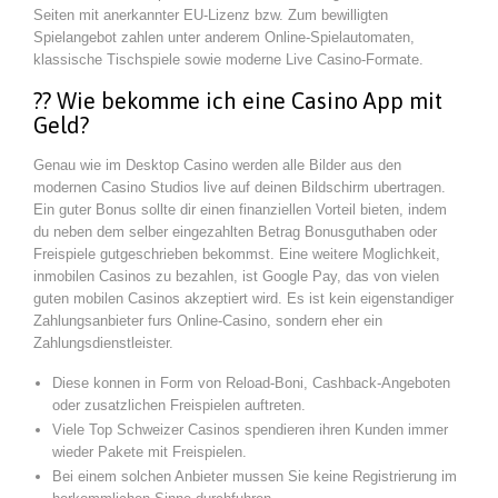
Seiten mit anerkannter EU-Lizenz bzw. Zum bewilligten
Spielangebot zahlen unter anderem Online-Spielautomaten,
klassische Tischspiele sowie moderne Live Casino-Formate.
?? Wie bekomme ich eine Casino App mit
Geld?
Genau wie im Desktop Casino werden alle Bilder aus den
modernen Casino Studios live auf deinen Bildschirm ubertragen.
Ein guter Bonus sollte dir einen finanziellen Vorteil bieten, indem
du neben dem selber eingezahlten Betrag Bonusguthaben oder
Freispiele gutgeschrieben bekommst. Eine weitere Moglichkeit,
inmobilen Casinos zu bezahlen, ist Google Pay, das von vielen
guten mobilen Casinos akzeptiert wird. Es ist kein eigenstandiger
Zahlungsanbieter furs Online-Casino, sondern eher ein
Zahlungsdienstleister.
Diese konnen in Form von Reload-Boni, Cashback-Angeboten
oder zusatzlichen Freispielen auftreten.
Viele Top Schweizer Casinos spendieren ihren Kunden immer
wieder Pakete mit Freispielen.
Bei einem solchen Anbieter mussen Sie keine Registrierung im