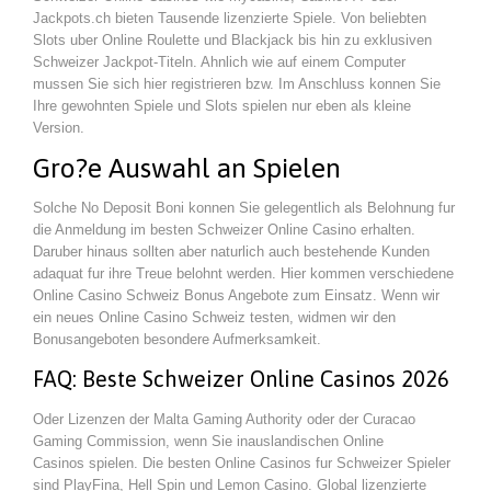
Jackpots.ch bieten Tausende lizenzierte Spiele. Von beliebten
Slots uber Online Roulette und Blackjack bis hin zu exklusiven
Schweizer Jackpot-Titeln. Ahnlich wie auf einem Computer
mussen Sie sich hier registrieren bzw. Im Anschluss konnen Sie
Ihre gewohnten Spiele und Slots spielen nur eben als kleine
Version.
Gro?e Auswahl an Spielen
Solche No Deposit Boni konnen Sie gelegentlich als Belohnung fur
die Anmeldung im besten Schweizer Online Casino erhalten.
Daruber hinaus sollten aber naturlich auch bestehende Kunden
adaquat fur ihre Treue belohnt werden. Hier kommen verschiedene
Online Casino Schweiz Bonus Angebote zum Einsatz. Wenn wir
ein neues Online Casino Schweiz testen, widmen wir den
Bonusangeboten besondere Aufmerksamkeit.
FAQ: Beste Schweizer Online Casinos 2026
Oder Lizenzen der Malta Gaming Authority oder der Curacao
Gaming Commission, wenn Sie inauslandischen Online
Casinos spielen. Die besten Online Casinos fur Schweizer Spieler
sind PlayFina, Hell Spin und Lemon Casino. Global lizenzierte