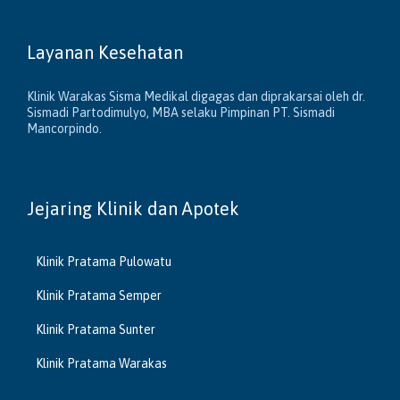
Layanan Kesehatan
Klinik Warakas Sisma Medikal digagas dan diprakarsai oleh dr.
Sismadi Partodimulyo, MBA selaku Pimpinan PT. Sismadi
Mancorpindo.
Jejaring Klinik dan Apotek
Klinik Pratama Pulowatu
Klinik Pratama Semper
Klinik Pratama Sunter
Klinik Pratama Warakas