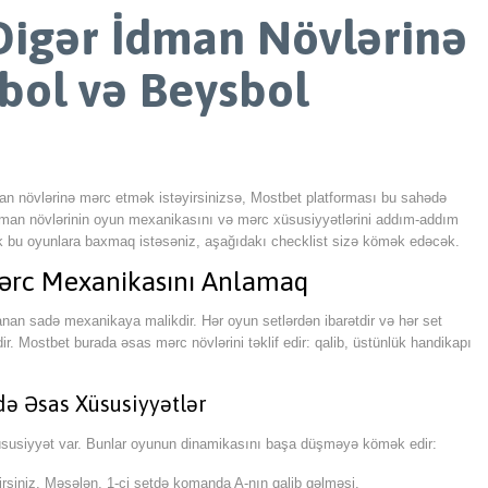
Digər İdman Növlərinə
bol və Beysbol
n növlərinə mərc etmək istəyirsinizsə, Mostbet platforması bu sahədə
idman növlərinin oyun mexanikasını və mərc xüsusiyyətlərini addım-addım
 bu oyunlara baxmaq istəsəniz, aşağıdakı checklist sizə kömək edəcək.
ərc Mexanikasını Anlamaq
nan sadə mexanikaya malikdir. Hər oyun setlərdən ibarətdir və hər set
. Mostbet burada əsas mərc növlərini təklif edir: qalib, üstünlük handikapı
də Əsas Xüsusiyyətlər
üsusiyyət var. Bunlar oyunun dinamikasını başa düşməyə kömək edir:
irsiniz. Məsələn, 1-ci setdə komanda A-nın qalib gəlməsi.