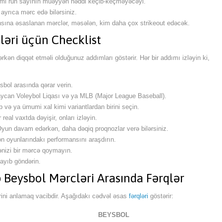
 run sayının müəyyən həddi keçib-keçməyəcəyi.
 ayrıca mərc edə bilərsiniz.
nsına əsaslanan mərclər, məsələn, kim daha çox strikeout edəcək.
əri üçün Checklist
kən diqqət etməli olduğunuz addımları göstərir. Hər bir addımı izləyin ki,
bol arasında qərar verin.
can Voleybol Liqası və ya MLB (Major League Baseball).
 və ya ümumi xal kimi variantlardan birini seçin.
eal vaxtda dəyişir, onları izləyin.
yun davam edərkən, daha dəqiq proqnozlar verə bilərsiniz.
 oyunlarındakı performansını araşdırın.
nizi bir mərcə qoymayın.
ayıb göndərin.
 Beysbol Mərcləri Arasında Fərqlər
rini anlamaq vacibdir. Aşağıdakı cədvəl əsas
fərqləri
göstərir:
BEYSBOL