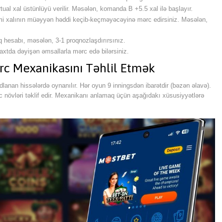
ual xal üstünlüyü verilir. Məsələn, komanda B +5.5 xal ilə başlayır.
xalının müəyyən həddi keçib-keçməyəcəyinə mərc edirsiniz. Məsələn,
 hesabı, məsələn, 3-1 proqnozlaşdırırsınız.
xtda dəyişən əmsallarla mərc edə bilərsiniz.
c Mexanikasını Təhlil Etmək
dlanan hissələrdə oynanılır. Hər oyun 9 inningsdən ibarətdir (bəzən əlavə).
növləri təklif edir. Mexanikanı anlamaq üçün aşağıdakı xüsusiyyətlərə