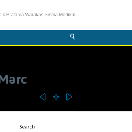
inik Pratama Warakas Sisma Medikal

 Mərc



Search